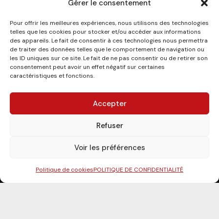
Gérer le consentement
Pour offrir les meilleures expériences, nous utilisons des technologies
telles que les cookies pour stocker et/ou accéder aux informations
des appareils. Le fait de consentir à ces technologies nous permettra
de traiter des données telles que le comportement de navigation ou
les ID uniques sur ce site. Le fait de ne pas consentir ou de retirer son
consentement peut avoir un effet négatif sur certaines
caractéristiques et fonctions.
Accepter
Refuser
Voir les préférences
Politique de cookies
POLITIQUE DE CONFIDENTIALITÉ
PRÉSENTATION